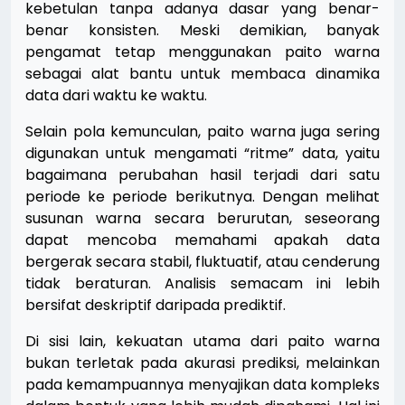
kebetulan tanpa adanya dasar yang benar-
benar konsisten. Meski demikian, banyak
pengamat tetap menggunakan paito warna
sebagai alat bantu untuk membaca dinamika
data dari waktu ke waktu.
Selain pola kemunculan, paito warna juga sering
digunakan untuk mengamati “ritme” data, yaitu
bagaimana perubahan hasil terjadi dari satu
periode ke periode berikutnya. Dengan melihat
susunan warna secara berurutan, seseorang
dapat mencoba memahami apakah data
bergerak secara stabil, fluktuatif, atau cenderung
tidak beraturan. Analisis semacam ini lebih
bersifat deskriptif daripada prediktif.
Di sisi lain, kekuatan utama dari paito warna
bukan terletak pada akurasi prediksi, melainkan
pada kemampuannya menyajikan data kompleks