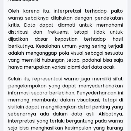
Oleh karena itu, interpretasi terhadap paito
warna sebaiknya dilakukan dengan pendekatan
kritis. Data dapat diamati untuk memahami
distribusi dan frekuensi, tetapi tidak untuk
dijadikan dasar kepastian terhadap hasil
berikutnya. Kesalahan umum yang sering terjadi
adalah menganggap pola visual sebagai sesuatu
yang memiliki hubungan tetap, padahal bisa saja
hanya merupakan variasi alami dari data acak.
Selain itu, representasi warna juga memiliki sifat
pengelompokan yang dapat menyederhanakan
informasi secara berlebihan. Penyederhanaan ini
memang membantu dalam visualisasi, tetapi di
sisi lain dapat menghilangkan detail penting yang
sebenarnya ada dalam data asli. Akibatnya,
interpretasi yang terlalu bergantung pada warna
saja bisa menghasilkan kesimpulan yang kurang