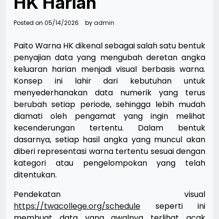
HK Harian
Posted on
05/14/2026
by
admin
Paito Warna HK dikenal sebagai salah satu bentuk
penyajian data yang mengubah deretan angka
keluaran harian menjadi visual berbasis warna.
Konsep ini lahir dari kebutuhan untuk
menyederhanakan data numerik yang terus
berubah setiap periode, sehingga lebih mudah
diamati oleh pengamat yang ingin melihat
kecenderungan tertentu. Dalam bentuk
dasarnya, setiap hasil angka yang muncul akan
diberi representasi warna tertentu sesuai dengan
kategori atau pengelompokan yang telah
ditentukan.
Pendekatan visual
https://twacollege.org/schedule
seperti ini
membuat data yang awalnya terlihat acak