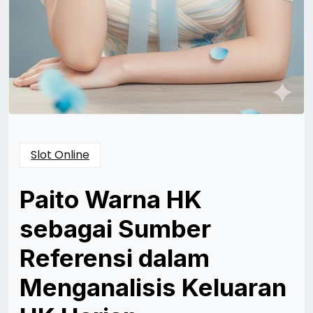
Slot Online
Paito Warna HK
sebagai Sumber
Referensi dalam
Menganalisis Keluaran