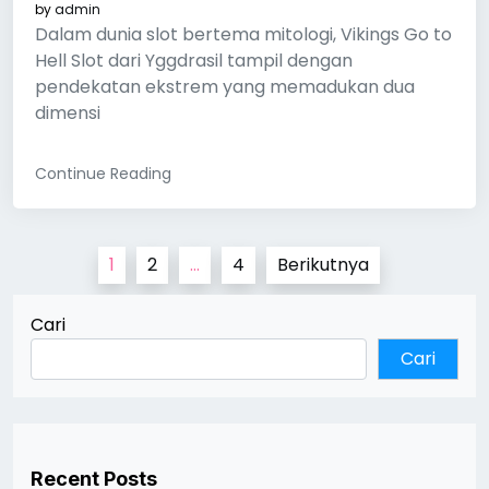
by
admin
Dalam dunia slot bertema mitologi, Vikings Go to
Hell Slot dari Yggdrasil tampil dengan
pendekatan ekstrem yang memadukan dua
dimensi
Continue Reading
Paginasi
1
2
…
4
Berikutnya
pos
Cari
Cari
Recent Posts