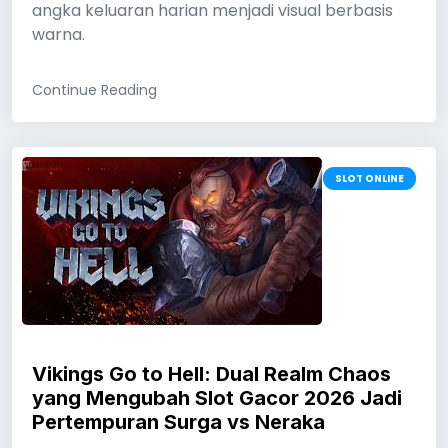
angka keluaran harian menjadi visual berbasis
warna.
Continue Reading
SLOT ONLINE
Vikings Go to Hell: Dual Realm Chaos
yang Mengubah Slot Gacor 2026 Jadi
Pertempuran Surga vs Neraka