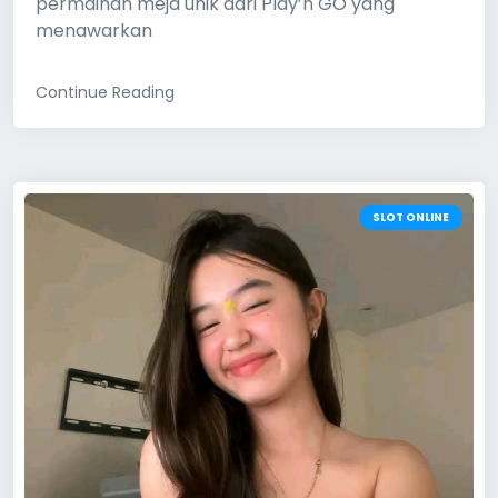
permainan meja unik dari Play’n GO yang
menawarkan
Continue Reading
SLOT ONLINE