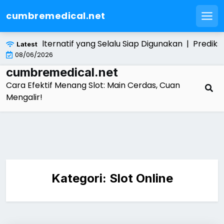
cumbremedical.net
Men
Skip
ternatif yang Selalu Siap Digunakan |
Prediksi Macau s
Latest
to
08/06/2026
content
cumbremedical.net
Cara Efektif Menang Slot: Main Cerdas, Cuan
Mengalir!
Kategori:
Slot Online