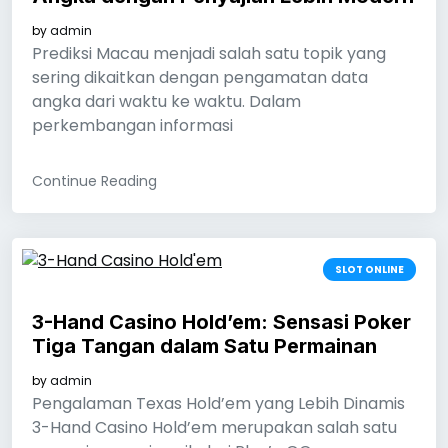
by
admin
Prediksi Macau menjadi salah satu topik yang
sering dikaitkan dengan pengamatan data
angka dari waktu ke waktu. Dalam
perkembangan informasi
Continue Reading
SLOT ONLINE
3-Hand Casino Hold’em: Sensasi Poker
Tiga Tangan dalam Satu Permainan
by
admin
Pengalaman Texas Hold’em yang Lebih Dinamis
3-Hand Casino Hold’em merupakan salah satu