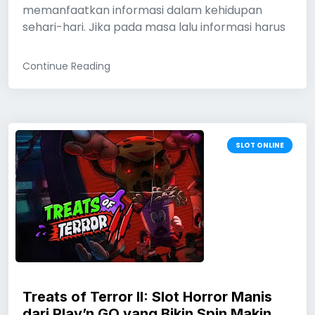
memanfaatkan informasi dalam kehidupan
sehari-hari. Jika pada masa lalu informasi harus
Continue Reading
SLOT ONLINE
Treats of Terror II: Slot Horror Manis
dari Play’n GO yang Bikin Spin Makin