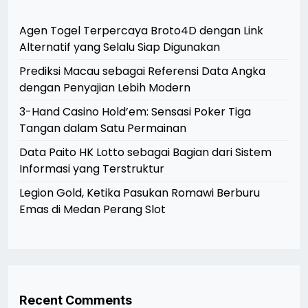
Agen Togel Terpercaya Broto4D dengan Link
Alternatif yang Selalu Siap Digunakan
Prediksi Macau sebagai Referensi Data Angka
dengan Penyajian Lebih Modern
3-Hand Casino Hold’em: Sensasi Poker Tiga
Tangan dalam Satu Permainan
Data Paito HK Lotto sebagai Bagian dari Sistem
Informasi yang Terstruktur
Legion Gold, Ketika Pasukan Romawi Berburu
Emas di Medan Perang Slot
Recent Comments