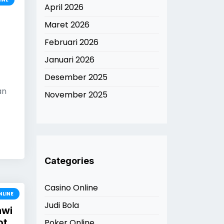
April 2026
Maret 2026
Februari 2026
Januari 2026
Desember 2025
an
November 2025
Categories
Casino Online
NLINE
Judi Bola
awi
ot
Poker Online