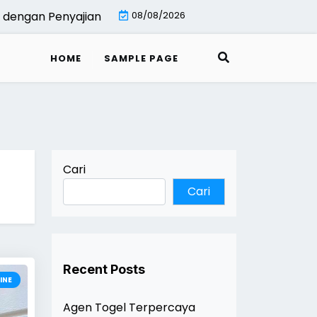
Penyajian Lebih Modern |
08/08/2026
3-Hand Casino Hold’em: Sensas
HOME
SAMPLE PAGE
Cari
Cari
Recent Posts
INE
Agen Togel Terpercaya