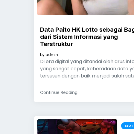
Data Paito HK Lotto sebagai Ba
dari Sistem Informasi yang
Terstruktur
by
admin
Di era digital yang ditandai oleh arus in
yang sangat cepat, keberadaan data y
tersusun dengan baik menjadi salah sat
Continue Reading
SLOT 