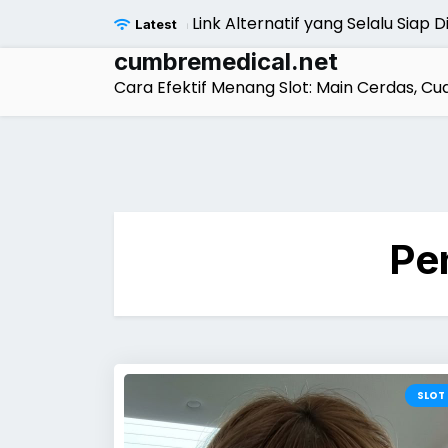
Skip
to4D dengan Link Alternatif yang Selalu Siap Digunakan
Latest
to
content
cumbremedical.net
Cara Efektif Menang Slot: Main Cerdas, Cu
Pe
SLOT 