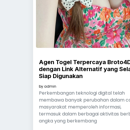
Agen Togel Terpercaya Broto4
dengan Link Alternatif yang Sel
Siap Digunakan
by
admin
Perkembangan teknologi digital telah
membawa banyak perubahan dalam c
masyarakat memperoleh informasi,
termasuk dalam berbagai aktivitas ber
angka yang berkembang