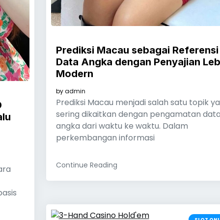
Prediksi Macau sebagai Referensi
Data Angka dengan Penyajian Leb
Modern
by
admin
Prediksi Macau menjadi salah satu topik y
D
sering dikaitkan dengan pengamatan dat
alu
angka dari waktu ke waktu. Dalam
perkembangan informasi
Continue Reading
ara
basis
SLOT ONL