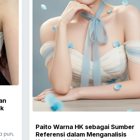
an
uk
Paito Warna HK sebagai Sumber
a pun,
Referensi dalam Menganalisis