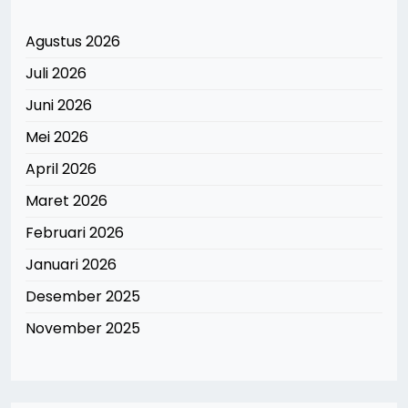
Agustus 2026
Juli 2026
Juni 2026
Mei 2026
April 2026
Maret 2026
Februari 2026
Januari 2026
Desember 2025
November 2025