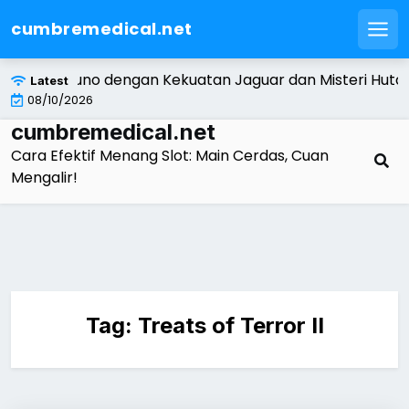
cumbremedical.net
Men
Skip
ema Suku Kuno dengan Kekuatan Jaguar dan Misteri Huta
Latest
to
08/10/2026
content
cumbremedical.net
Cara Efektif Menang Slot: Main Cerdas, Cuan
Mengalir!
Tag:
Treats of Terror II