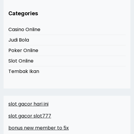
Categories
Casino Online
Judi Bola
Poker Online
Slot Online
Tembak Ikan
slot gacor hari ini
slot gacor slot777
bonus new member to 5x