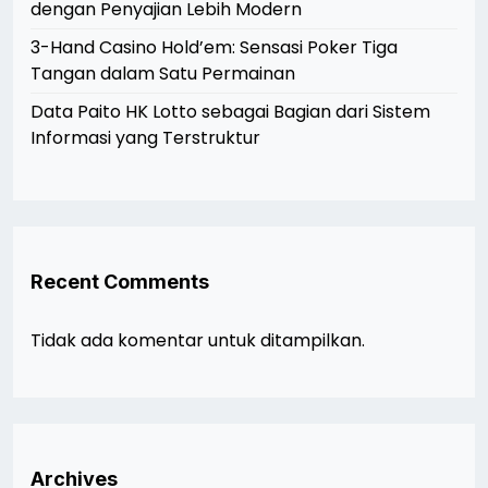
dengan Penyajian Lebih Modern
3-Hand Casino Hold’em: Sensasi Poker Tiga
Tangan dalam Satu Permainan
Data Paito HK Lotto sebagai Bagian dari Sistem
Informasi yang Terstruktur
Recent Comments
Tidak ada komentar untuk ditampilkan.
Archives