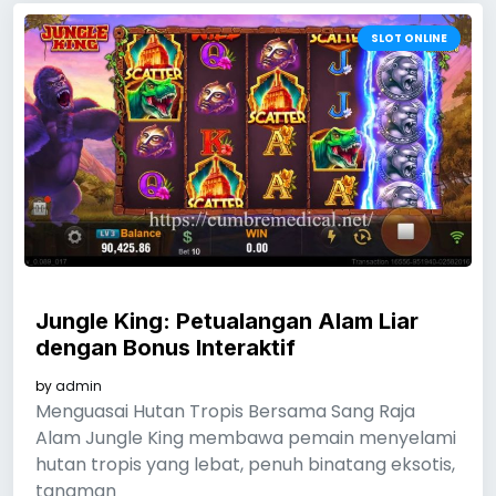
SLOT ONLINE
Jungle King: Petualangan Alam Liar
dengan Bonus Interaktif
by
admin
Menguasai Hutan Tropis Bersama Sang Raja
Alam Jungle King membawa pemain menyelami
hutan tropis yang lebat, penuh binatang eksotis,
tanaman