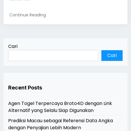
Continue Reading
Cari
Cari
Recent Posts
Agen Togel Terpercaya Broto4D dengan Link
Alternatif yang Selalu Siap Digunakan
Prediksi Macau sebagai Referensi Data Angka
dengan Penyajian Lebih Modern