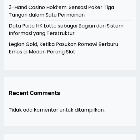
3-Hand Casino Hold’em: Sensasi Poker Tiga
Tangan dalam Satu Permainan
Data Paito HK Lotto sebagai Bagian dari Sistem
Informasi yang Terstruktur
Legion Gold, Ketika Pasukan Romawi Berburu
Emas di Medan Perang Slot
Recent Comments
Tidak ada komentar untuk ditampilkan.