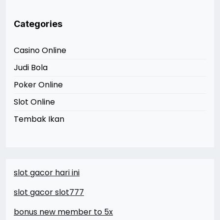
Categories
Casino Online
Judi Bola
Poker Online
Slot Online
Tembak Ikan
slot gacor hari ini
slot gacor slot777
bonus new member to 5x